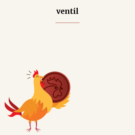
ventil