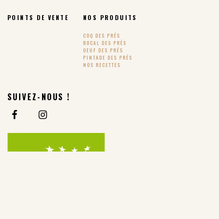
POINTS DE VENTE
NOS PRODUITS
COQ DES PRÉS
BOCAL DES PRÉS
OEUF DES PRÉS
PINTADE DES PRÉS
NOS RECETTES
SUIVEZ-NOUS !