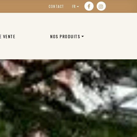
CONTACT
FR
E VENTE
NOS PRODUITS