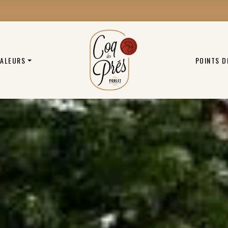
VALEURS
POINTS D