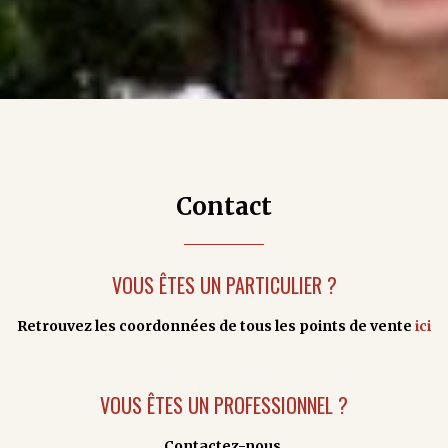
Contact
VOUS ÊTES UN PARTICULIER ?
Retrouvez les coordonnées de tous les points de vente
ici
VOUS ÊTES UN PROFESSIONNEL ?
Contactez-nous.