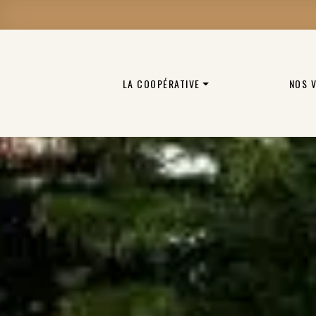
LA COOPÉRATIVE
NOS 