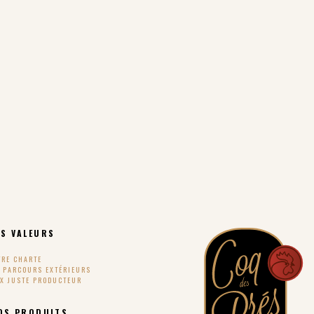
S VALEURS
TRE CHARTE
S PARCOURS EXTÉRIEURS
IX JUSTE PRODUCTEUR
OS PRODUITS