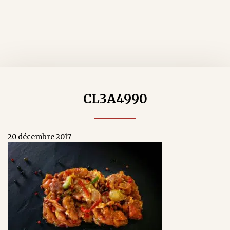
CL3A4990
20 décembre 2017