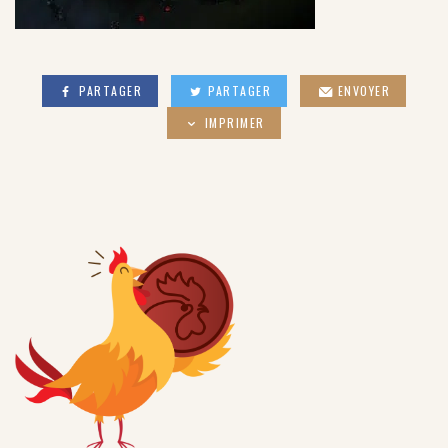
PARTAGER
PARTAGER
ENVOYER
IMPRIMER