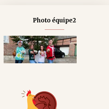
Photo équipe2