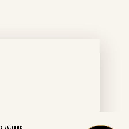
S VALEURS