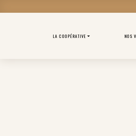
LA COOPÉRATIVE
NOS 