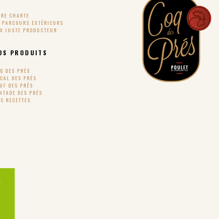
TRE CHARTE
S PARCOURS EXTÉRIEURS
IX JUSTE PRODUCTEUR
OS PRODUITS
Q DES PRÉS
CAL DES PRÉS
UF DES PRÉS
NTADE DES PRÉS
S RECETTES