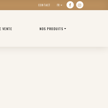
CONTACT
FR
E VENTE
NOS PRODUITS