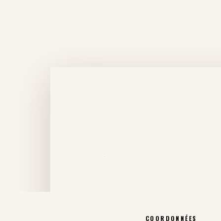
COORDONNÉES