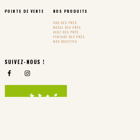
POINTS DE VENTE
NOS PRODUITS
COQ DES PRÉS
BOCAL DES PRÉS
OEUF DES PRÉS
PINTADE DES PRÉS
NOS RECETTES
SUIVEZ-NOUS !