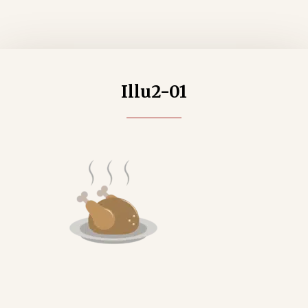
Illu2-01