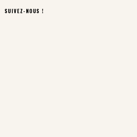
SUIVEZ-NOUS !