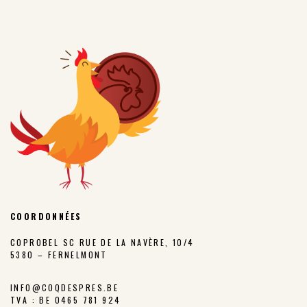
COORDONNÉES
COPROBEL SC RUE DE LA NAVÈRE, 10/4
5380 – FERNELMONT
INFO@COQDESPRES.BE
TVA : BE 0465 781 924