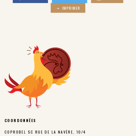
IMPRIMER
COORDONNÉES
COPROBEL SC RUE DE LA NAVÈRE, 10/4