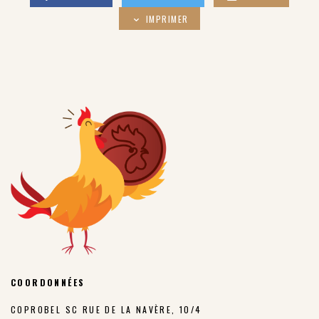
IMPRIMER
COORDONNÉES
COPROBEL SC RUE DE LA NAVÈRE, 10/4