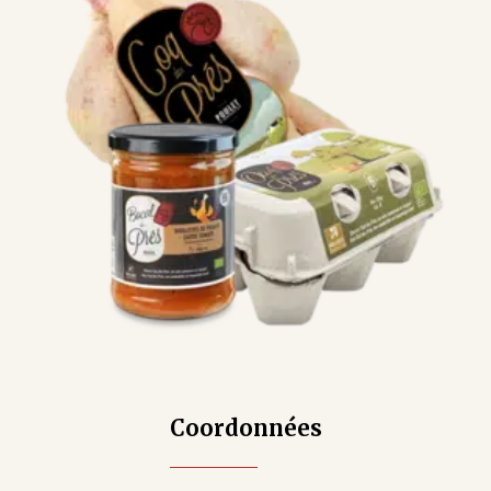
Coordonnées