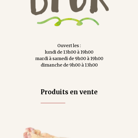
Ouvert les :
lundi de 13h00 à 19h00
mardi à samedi de 9h00 à 19h00
dimanche de 9h00 à 13h00
Produits en vente