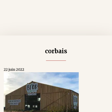
corbais
22 juin 2022