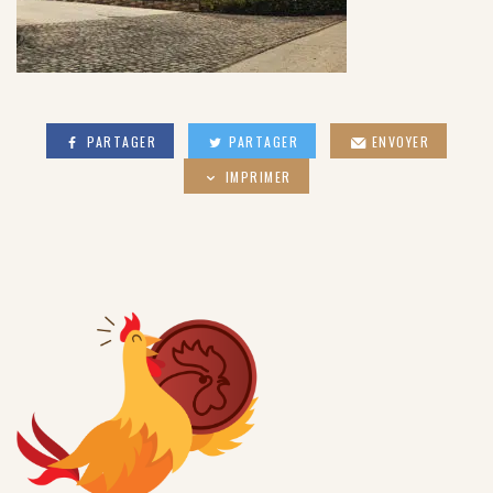
PARTAGER
PARTAGER
ENVOYER
IMPRIMER