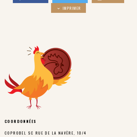
IMPRIMER
COORDONNÉES
COPROBEL SC RUE DE LA NAVÈRE, 10/4