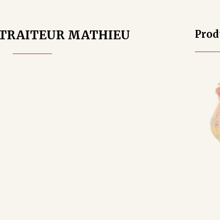
TRAITEUR MATHIEU
Prod