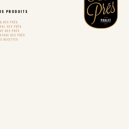
OS PRODUITS
Q DES PRÉS
CAL DES PRÉS
UF DES PRÉS
NTADE DES PRÉS
S RECETTES