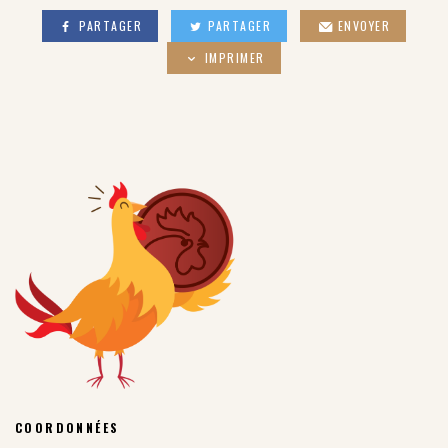
PARTAGER
PARTAGER
ENVOYER
IMPRIMER
COORDONNÉES