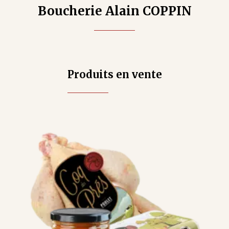
Boucherie Alain COPPIN
Produits en vente