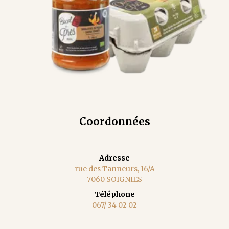
Coordonnées
Adresse
rue des Tanneurs, 16/A
7060 SOIGNIES
Téléphone
067/ 34 02 02