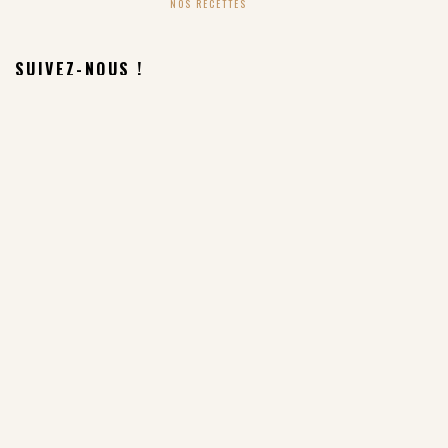
NOS RECETTES
SUIVEZ-NOUS !