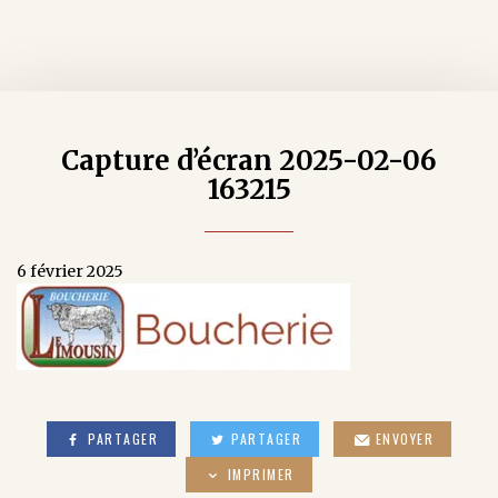
Capture d’écran 2025-02-06
163215
6 février 2025
PARTAGER
PARTAGER
ENVOYER
IMPRIMER