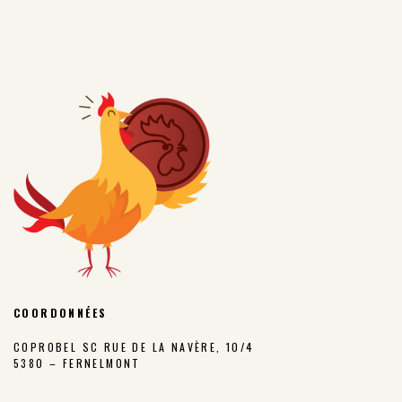
COORDONNÉES
COPROBEL SC RUE DE LA NAVÈRE, 10/4
5380 – FERNELMONT