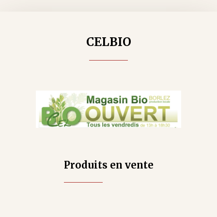
CELBIO
Produits en vente