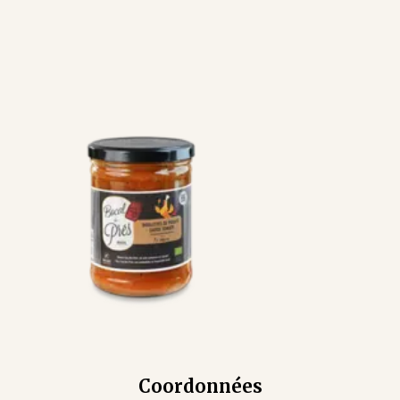
Coordonnées