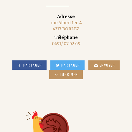
Adresse
rue Albert Ier, 4
4317 BORLEZ
Téléphone
0491/ 07 52 69
PARTAGER
PARTAGER
ENVOYER
IMPRIMER