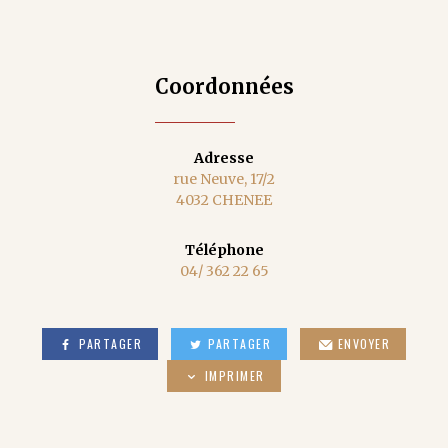
Coordonnées
Adresse
rue Neuve, 17/2
4032 CHENEE
Téléphone
04/ 362 22 65
PARTAGER
PARTAGER
ENVOYER
IMPRIMER