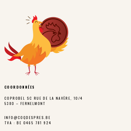
COORDONNÉES
COPROBEL SC RUE DE LA NAVÈRE, 10/4
5380 – FERNELMONT
INFO@COQDESPRES.BE
TVA : BE 0465 781 924