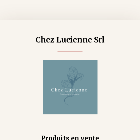
Chez Lucienne Srl
Produits en vente