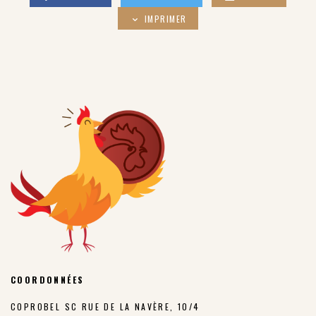
IMPRIMER
COORDONNÉES
COPROBEL SC RUE DE LA NAVÈRE, 10/4