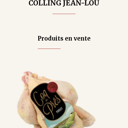
COLLING JEAN-LOU
Produits en vente