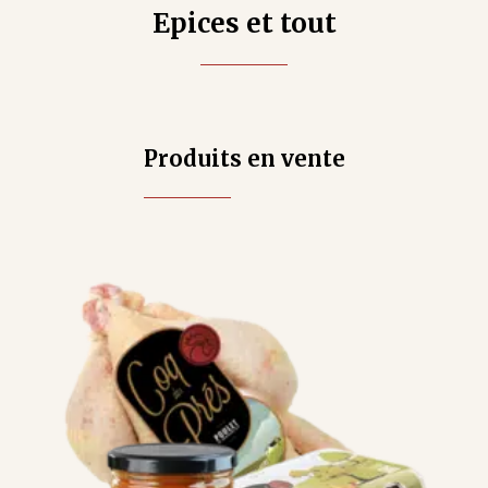
Epices et tout
Produits en vente