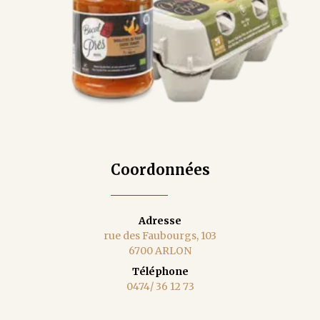
Coordonnées
Adresse
rue des Faubourgs, 103
6700 ARLON
Téléphone
0474/ 36 12 73