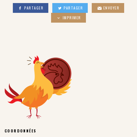
PARTAGER
PARTAGER
ENVOYER
IMPRIMER
COORDONNÉES