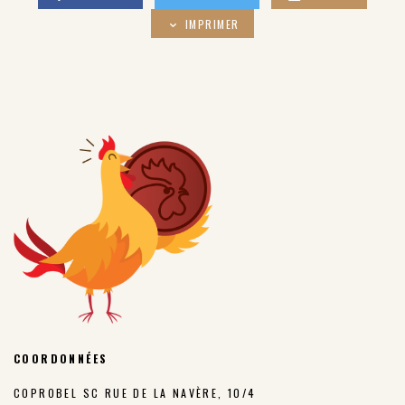
IMPRIMER
COORDONNÉES
COPROBEL SC RUE DE LA NAVÈRE, 10/4