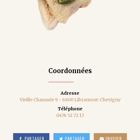
Coordonnées
Adresse
Vieille Chaussée 9 - 6800 Libramont-Chevigny
Téléphone
0476 52 72 13
PARTAGER
PARTAGER
ENVOYER