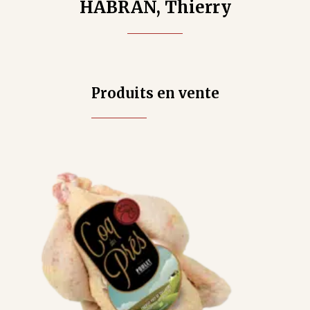
HABRAN, Thierry
Produits en vente