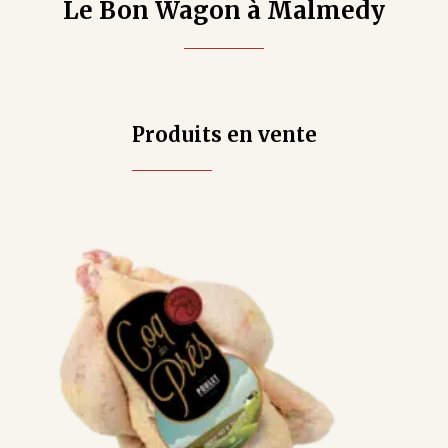
Le Bon Wagon à Malmedy
Produits en vente