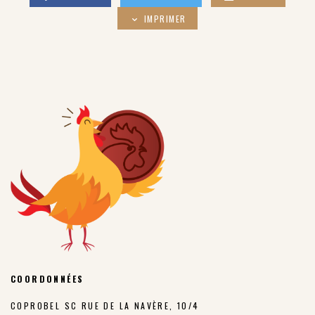
IMPRIMER
COORDONNÉES
COPROBEL SC RUE DE LA NAVÈRE, 10/4