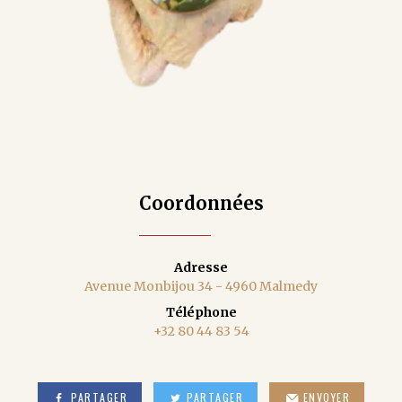
Coordonnées
Adresse
Avenue Monbijou 34 - 4960 Malmedy
Téléphone
+32 80 44 83 54
PARTAGER
PARTAGER
ENVOYER