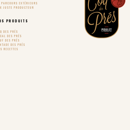
S PARCOURS EXTÉRIEURS
IX JUSTE PRODUCTEUR
OS PRODUITS
Q DES PRÉS
CAL DES PRÉS
UF DES PRÉS
NTADE DES PRÉS
S RECETTES