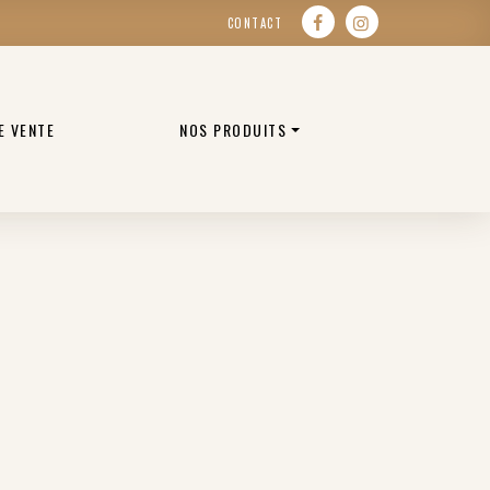
CONTACT
E VENTE
NOS PRODUITS