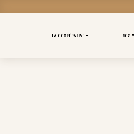
LA COOPÉRATIVE
NOS 