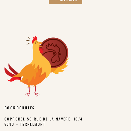
COORDONNÉES
COPROBEL SC RUE DE LA NAVÈRE, 10/4
5380 – FERNELMONT