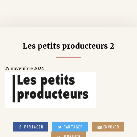
Les petits producteurs 2
25 novembre 2024
PARTAGER
PARTAGER
ENVOYER
IMPRIMER