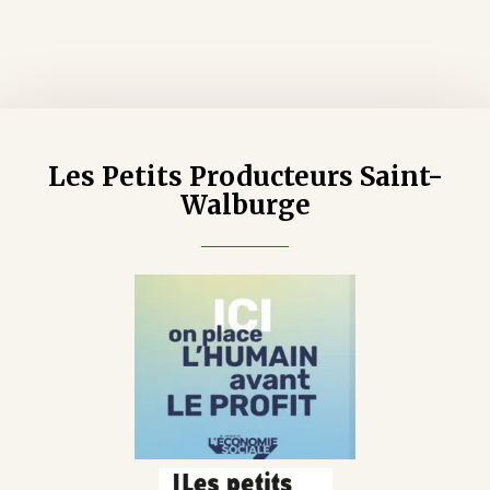
Les Petits Producteurs Saint-
Walburge