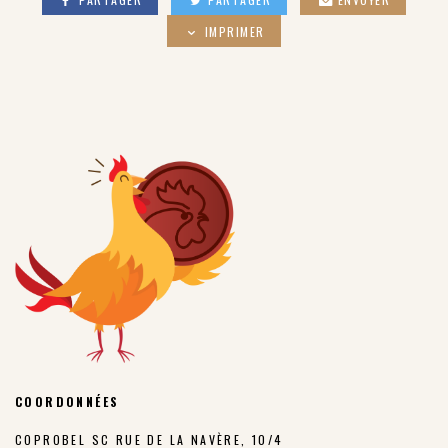
IMPRIMER
COORDONNÉES
COPROBEL SC RUE DE LA NAVÈRE, 10/4