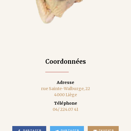
Coordonnées
Adresse
rue Sainte-Walburge, 22
4000 Liège
Téléphone
04/ 224.07 41
PARTAGER
PARTAGER
ENVOYER