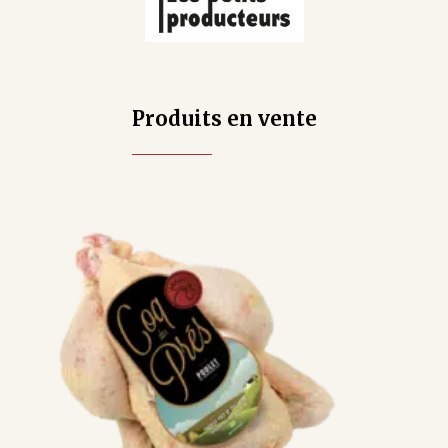
Produits en vente