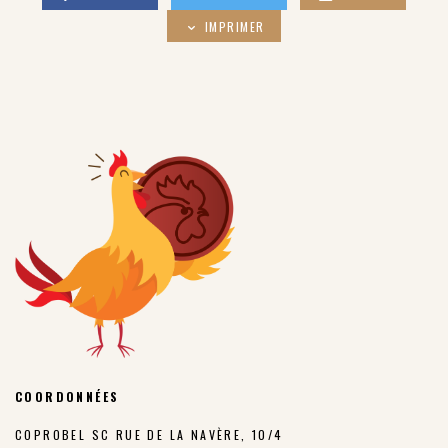
IMPRIMER
COORDONNÉES
COPROBEL SC RUE DE LA NAVÈRE, 10/4