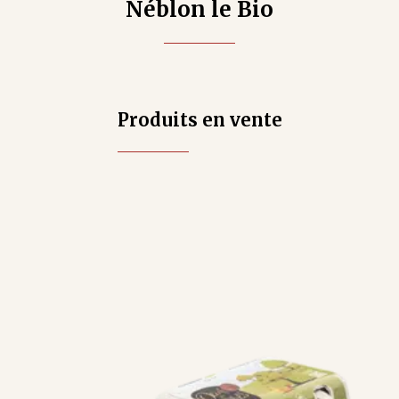
Néblon le Bio
Produits en vente