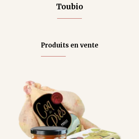
Toubio
Produits en vente