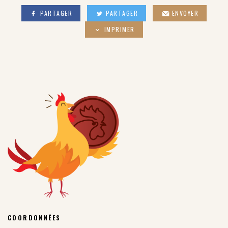
PARTAGER
PARTAGER
ENVOYER
IMPRIMER
COORDONNÉES