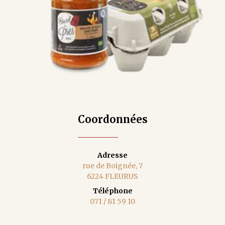
Coordonnées
Adresse
rue de Boignée, 7
6224 FLEURUS
Téléphone
071 / 81 59 10