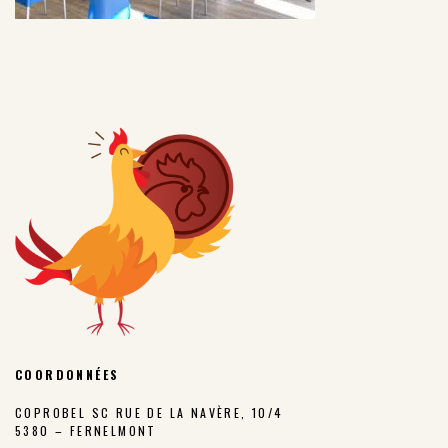
COORDONNÉES
COPROBEL SC RUE DE LA NAVÈRE, 10/4
5380 – FERNELMONT