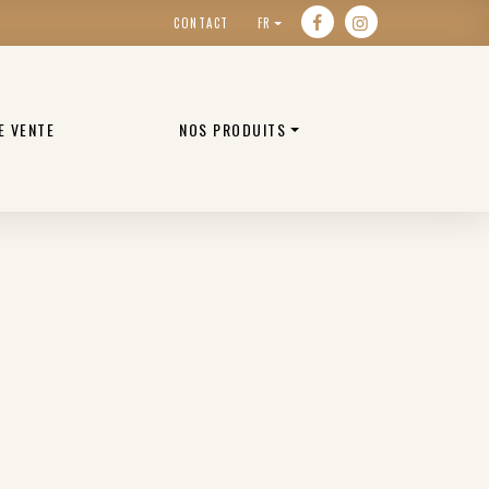
CONTACT
FR
E VENTE
NOS PRODUITS