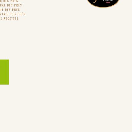
Q DES PRÉS
CAL DES PRÉS
UF DES PRÉS
NTADE DES PRÉS
S RECETTES