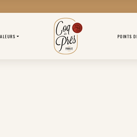
VALEURS
POINTS D