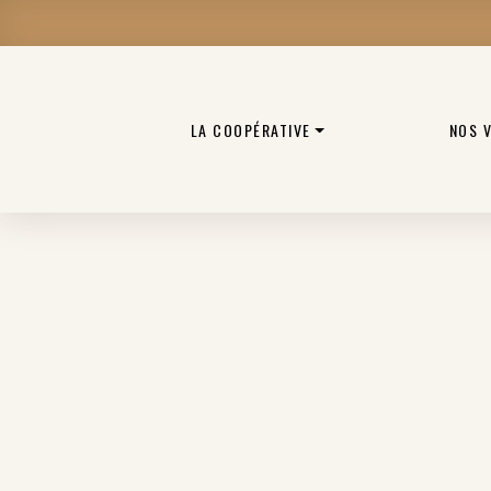
LA COOPÉRATIVE
NOS 