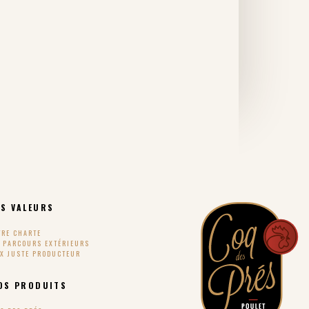
S VALEURS
TRE CHARTE
S PARCOURS EXTÉRIEURS
IX JUSTE PRODUCTEUR
OS PRODUITS