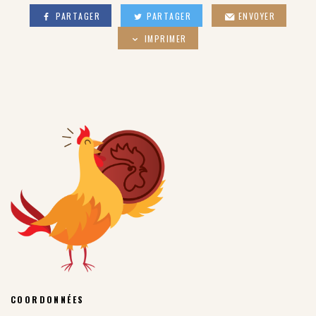
PARTAGER
PARTAGER
ENVOYER
IMPRIMER
COORDONNÉES