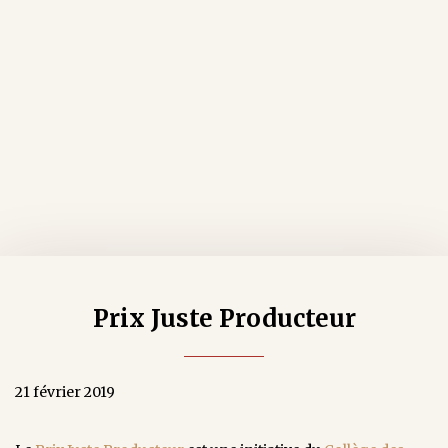
Prix Juste Producteur
21 février 2019