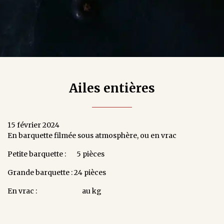
Ailes entières
15 février 2024
En barquette filmée sous atmosphère, ou en vrac
Petite barquette : 5 pièces
Grande barquette : 24 pièces
En vrac : au kg