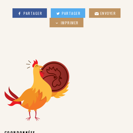
PARTAGER
PARTAGER
ENVOYER
IMPRIMER
COORDONNÉES