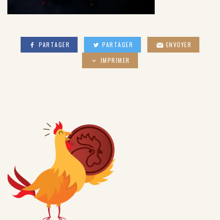
PARTAGER
PARTAGER
ENVOYER
IMPRIMER