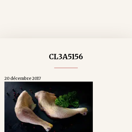
CL3A5156
20 décembre 2017