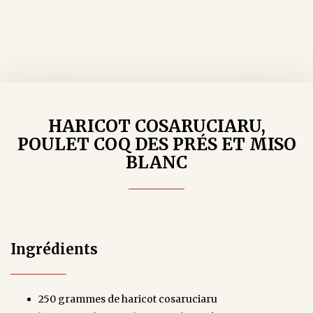
HARICOT COSARUCIARU,
POULET COQ DES PRÉS ET MISO
BLANC
Ingrédients
250 grammes de haricot cosaruciaru