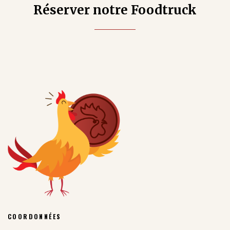
Réserver notre Foodtruck
COORDONNÉES