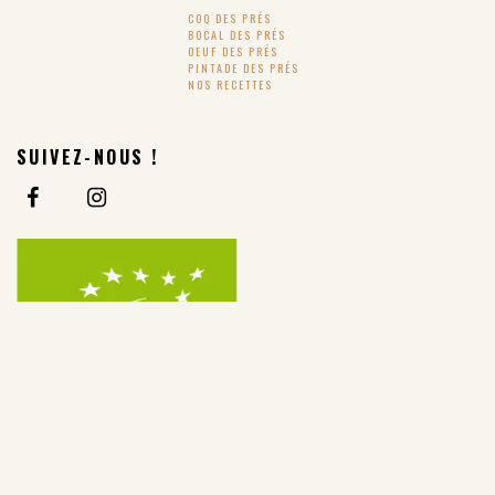
COQ DES PRÉS
BOCAL DES PRÉS
OEUF DES PRÉS
PINTADE DES PRÉS
NOS RECETTES
SUIVEZ-NOUS !