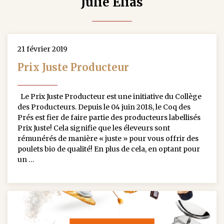
Julie Elias
21 février 2019
Prix Juste Producteur
Le Prix Juste Producteur est une initiative du Collège
des Producteurs. Depuis le 04 juin 2018, le Coq des
Prés est fier de faire partie des producteurs labellisés
Prix Juste! Cela signifie que les éleveurs sont
rémunérés de manière « juste » pour vous offrir des
poulets bio de qualité! En plus de cela, en optant pour
un …