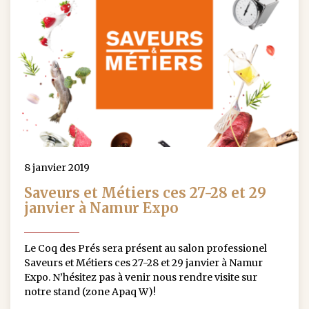
8 janvier 2019
Saveurs et Métiers ces 27-28 et 29
janvier à Namur Expo
Le Coq des Prés sera présent au salon professionel
Saveurs et Métiers ces 27-28 et 29 janvier à Namur
Expo. N’hésitez pas à venir nous rendre visite sur
notre stand (zone Apaq W)!