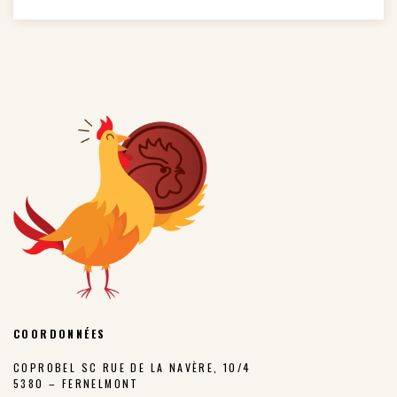
COORDONNÉES
COPROBEL SC RUE DE LA NAVÈRE, 10/4
5380 – FERNELMONT