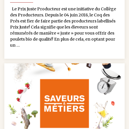
Le Prix Juste Producteur est une initiative du Collège
des Producteurs. Depuis le 04 juin 2018, le Coq des
Prés est fier de faire partie des producteurs labellisés
Prix Juste! Cela signifie que les éleveurs sont
rémunérés de manière « juste » pour vous offrir des
poulets bio de qualité! En plus de cela, en optant pour
un …