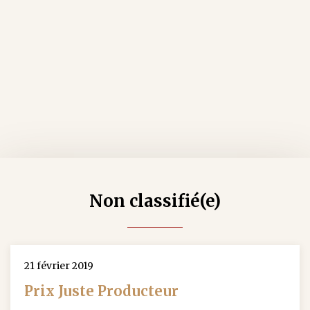
Non classifié(e)
21 février 2019
Prix Juste Producteur