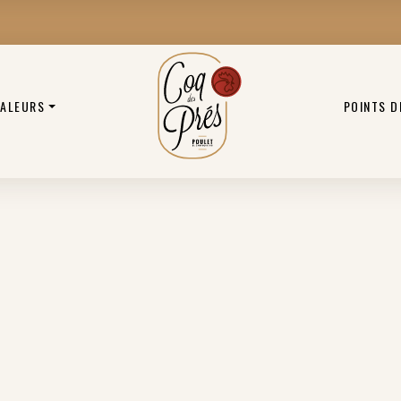
VALEURS
POINTS D