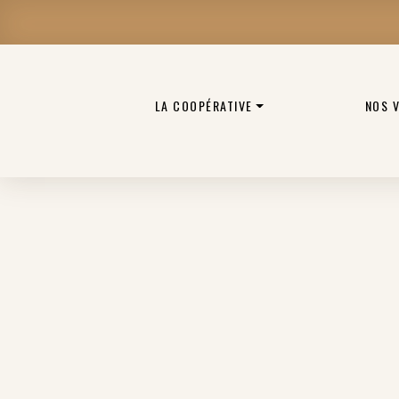
LA COOPÉRATIVE
NOS 