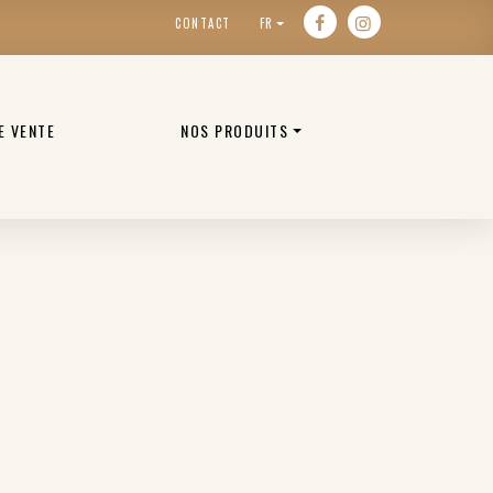
CONTACT
FR
E VENTE
NOS PRODUITS