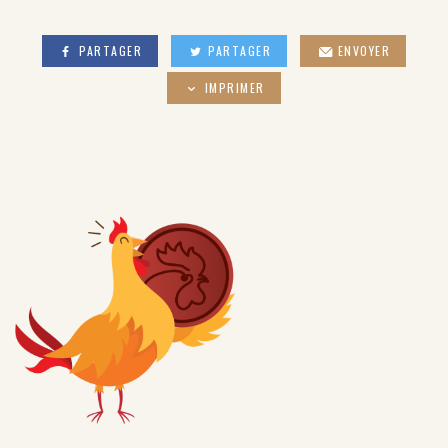
PARTAGER
PARTAGER
ENVOYER
IMPRIMER