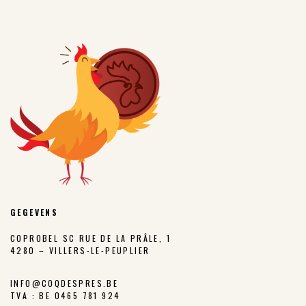
GEGEVENS
COPROBEL SC RUE DE LA PRÂLE, 1
4280 – VILLERS-LE-PEUPLIER
INFO@COQDESPRES.BE
TVA : BE 0465 781 924