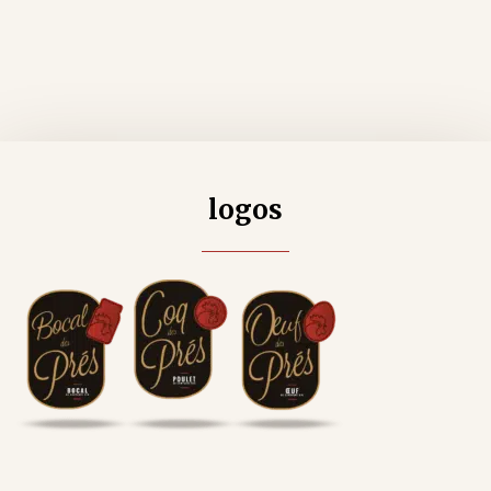
logos