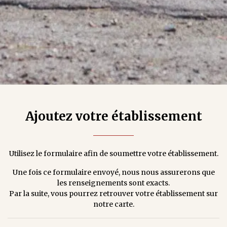
Ajoutez votre établissement
Utilisez le formulaire afin de soumettre votre établissement.
Une fois ce formulaire envoyé, nous nous assurerons que
les renseignements sont exacts.
Par la suite, vous pourrez retrouver votre établissement sur
notre carte.