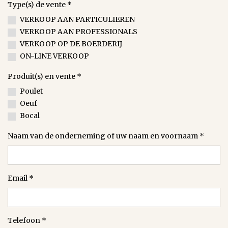
Type(s) de vente
*
VERKOOP AAN PARTICULIEREN
VERKOOP AAN PROFESSIONALS
VERKOOP OP DE BOERDERIJ
ON-LINE VERKOOP
Produit(s) en vente
*
Poulet
Oeuf
Bocal
Naam van de onderneming of uw naam en voornaam
*
Email
*
Telefoon
*