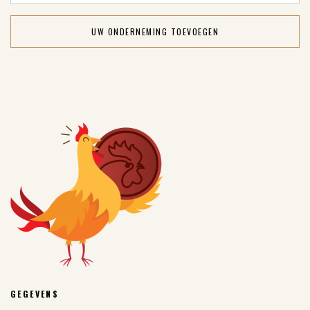
UW ONDERNEMING TOEVOEGEN
GEGEVENS