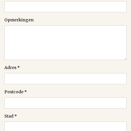
Opmerkingen
Adres
*
Postcode
*
Stad
*