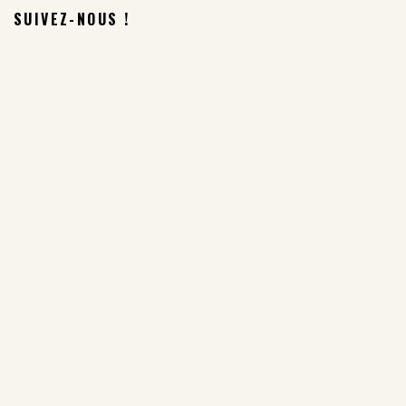
SUIVEZ-NOUS !