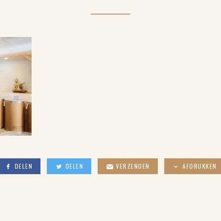
DELEN
DELEN
VERZENDEN
AFDRUKKEN