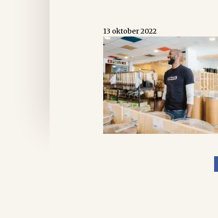
13 oktober 2022