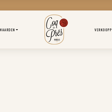
 WAARDEN
VERKOOPP