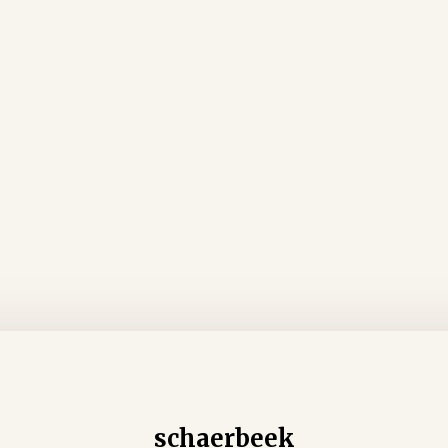
schaerbeek