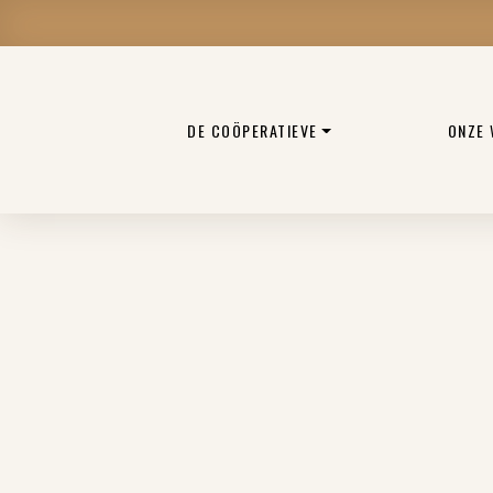
DE COÖPERATIEVE
ONZE