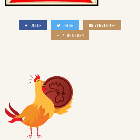
DELEN
DELEN
VERZENDEN
AFDRUKKEN