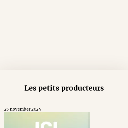
Les petits producteurs
25 november 2024