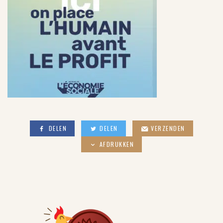
DELEN
DELEN
VERZENDEN
AFDRUKKEN