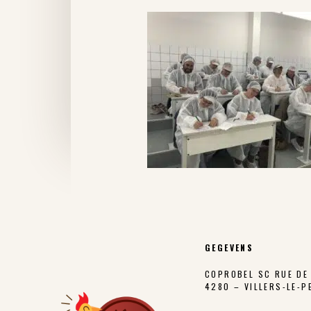
GEGEVENS
COPROBEL SC RUE DE 
4280 – VILLERS-LE-P