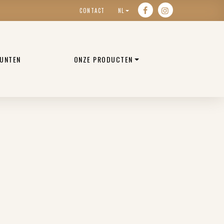
CONTACT
NL
UNTEN
ONZE PRODUCTEN