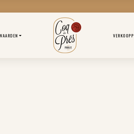
 WAARDEN
VERKOOPP