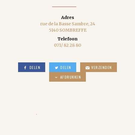
Adres
rue de la Basse Sambre, 24
5140 SOMBREFFE
Telefoon
071/ 82 28 80
DELEN
DELEN
VERZENDEN
AFDRUKKEN