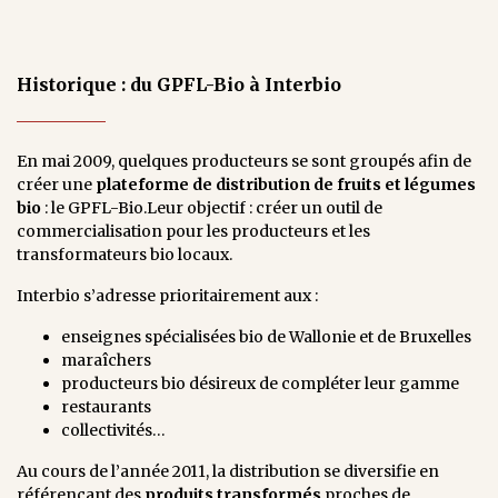
Historique : du GPFL-Bio à Interbio
En mai 2009, quelques producteurs se sont groupés afin de
créer une
plateforme de distribution de fruits et légumes
bio
: le GPFL-Bio.Leur objectif : créer un outil de
commercialisation pour les producteurs et les
transformateurs bio locaux.
Interbio s’adresse prioritairement aux :
enseignes spécialisées bio de Wallonie et de Bruxelles
maraîchers
producteurs bio désireux de compléter leur gamme
restaurants
collectivités…
Au cours de l’année 2011, la distribution se diversifie en
référençant des
produits transformés
proches de