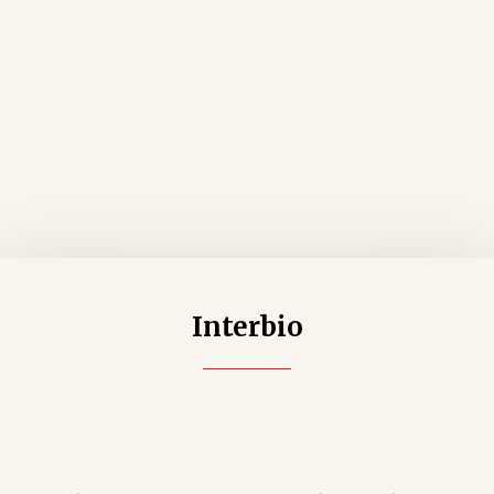
Interbio