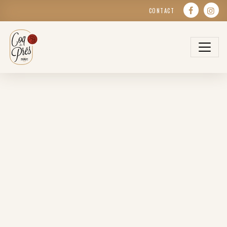
CONTACT