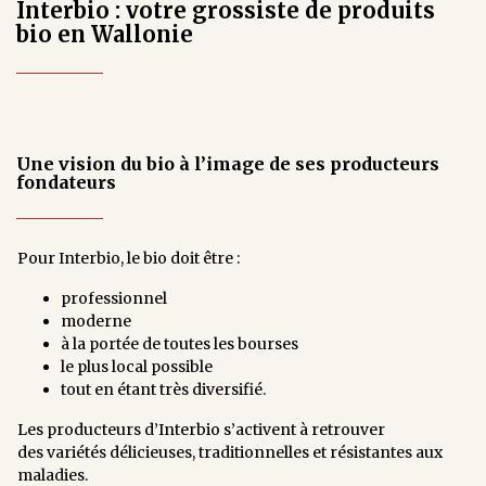
Interbio : votre grossiste de produits
bio en Wallonie
Une vision du bio à l’image de ses producteurs
fondateurs
Pour Interbio, le bio doit être :
professionnel
moderne
à la portée de toutes les bourses
le plus local possible
tout en étant très diversifié.
Les producteurs d’Interbio s’activent à retrouver
des variétés délicieuses, traditionnelles et résistantes aux
maladies.