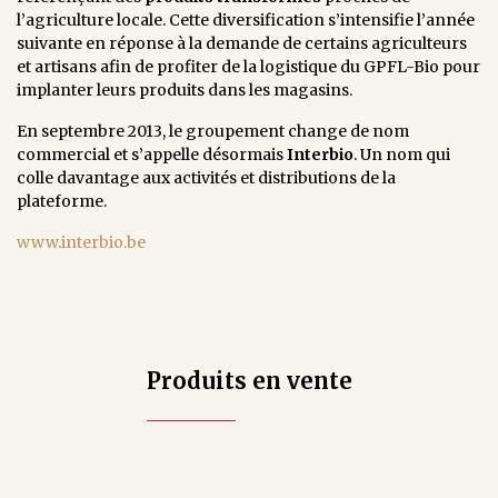
l’agriculture locale. Cette diversification s’intensifie l’année
suivante en réponse à la demande de certains agriculteurs
et artisans afin de profiter de la logistique du GPFL-Bio pour
implanter leurs produits dans les magasins.
En septembre 2013, le groupement change de nom
commercial et s’appelle désormais
Interbio
. Un nom qui
colle davantage aux activités et distributions de la
plateforme.
www.interbio.be
Produits en vente