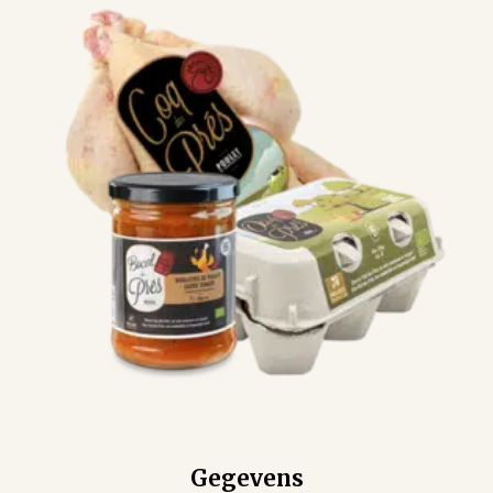
Gegevens