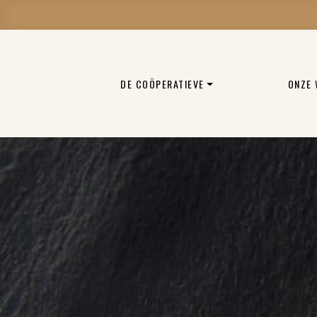
DE COÖPERATIEVE
ONZE