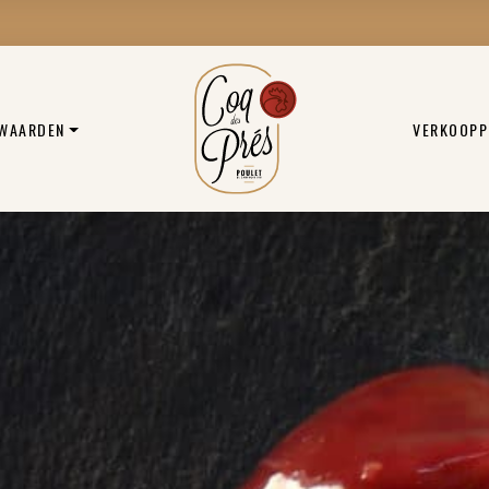
 WAARDEN
VERKOOPP