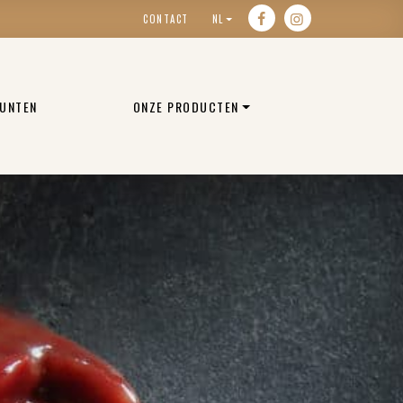
CONTACT
NL
UNTEN
ONZE PRODUCTEN