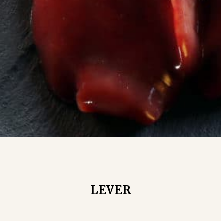
LEVER