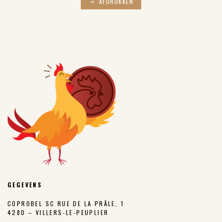
AFDRUKKEN
GEGEVENS
COPROBEL SC RUE DE LA PRÂLE, 1
4280 – VILLERS-LE-PEUPLIER