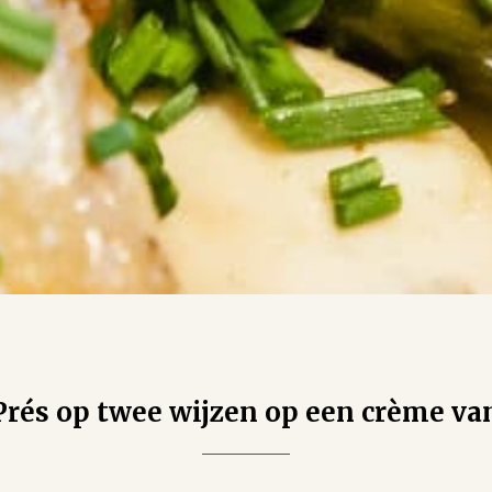
Prés op twee wijzen op een crème va