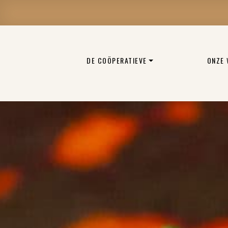
DE COÖPERATIEVE
ONZE