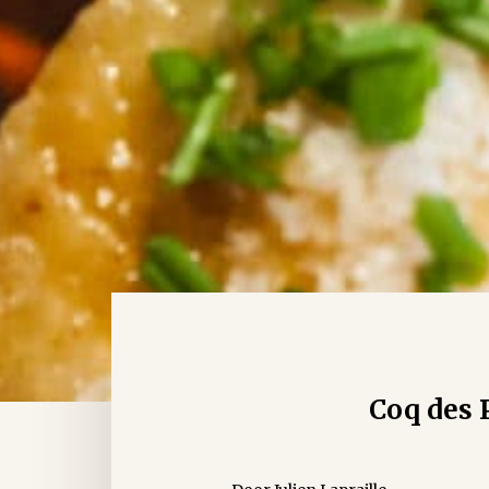
Coq des 