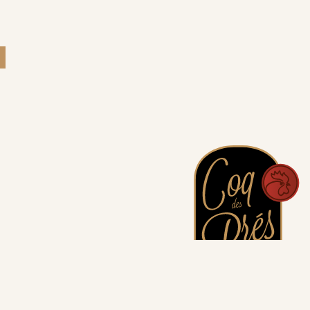
PRIJS VOOR DE PRODUCENT