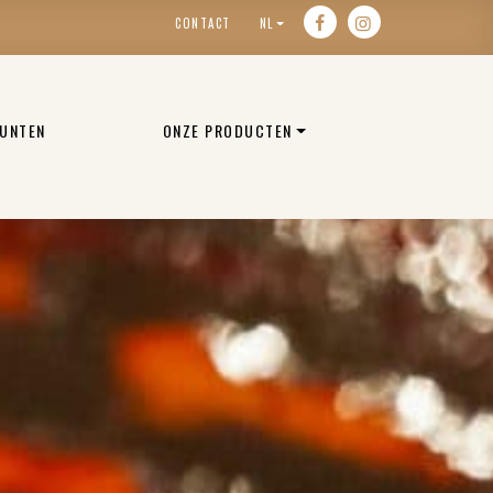
CONTACT
NL
UNTEN
ONZE PRODUCTEN