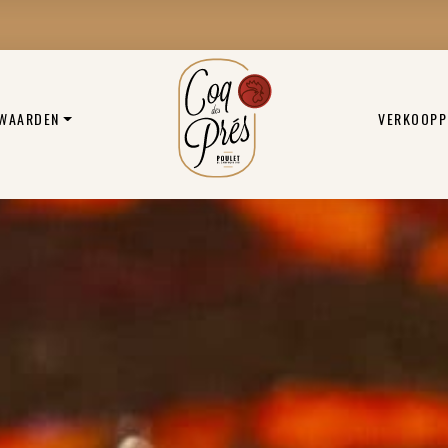
 WAARDEN
VERKOOPP