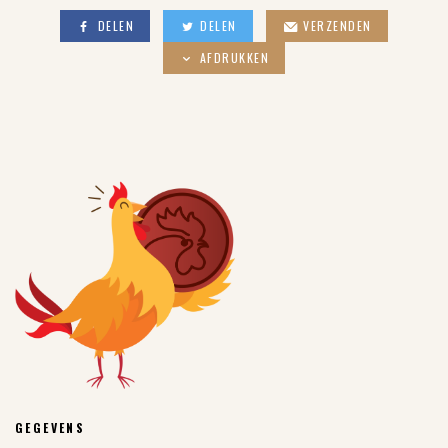
DELEN
DELEN
VERZENDEN
AFDRUKKEN
GEGEVENS