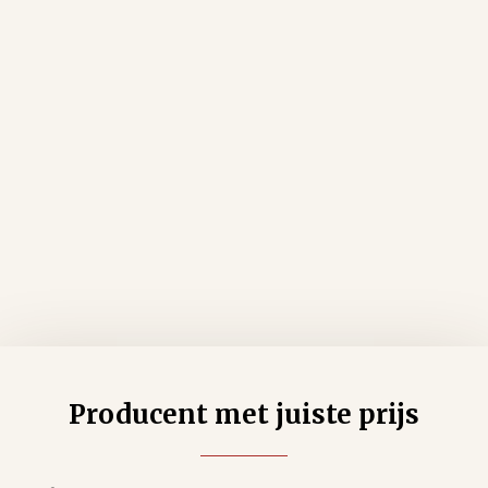
Producent met juiste prijs